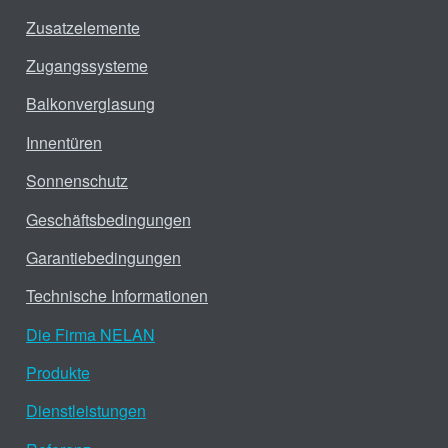
Zusatzelemente
Zugangssysteme
Balkonverglasung
Innentüren
Sonnenschutz
Geschäftsbedingungen
Garantiebedingungen
Technische Informationen
Die Firma NELAN
Produkte
Dienstleistungen