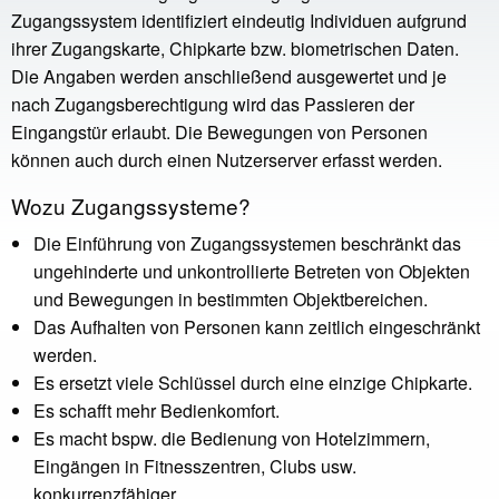
Zugangssystem identifiziert eindeutig Individuen aufgrund
ihrer Zugangskarte, Chipkarte bzw. biometrischen Daten.
Die Angaben werden anschließend ausgewertet und je
nach Zugangsberechtigung wird das Passieren der
Eingangstür erlaubt. Die Bewegungen von Personen
können auch durch einen Nutzerserver erfasst werden.
Wozu Zugangssysteme?
Die Einführung von Zugangssystemen beschränkt das
ungehinderte und unkontrollierte Betreten von Objekten
und Bewegungen in bestimmten Objektbereichen.
Das Aufhalten von Personen kann zeitlich eingeschränkt
werden.
Es ersetzt viele Schlüssel durch eine einzige Chipkarte.
Es schafft mehr Bedienkomfort.
Es macht bspw. die Bedienung von Hotelzimmern,
Eingängen in Fitnesszentren, Clubs usw.
konkurrenzfähiger.