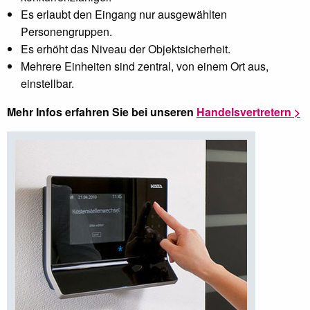
Es erlaubt den Eingang nur ausgewählten
Personengruppen.
Es erhöht das Niveau der Objektsicherheit.
Mehrere Einheiten sind zentral, von einem Ort aus,
einstellbar.
Mehr Infos erfahren Sie bei unseren
Handelsvertretern >