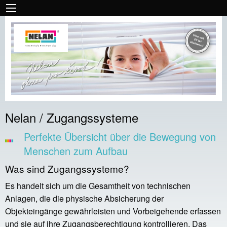
Nelan / Zugangssysteme
Perfekte Übersicht über die Bewegung von
Menschen zum Aufbau
Was sind Zugangssysteme?
Es handelt sich um die Gesamtheit von technischen
Anlagen, die die physische Absicherung der
Objekteingänge gewährleisten und Vorbeigehende erfassen
und sie auf ihre Zugangsberechtigung kontrollieren. Das