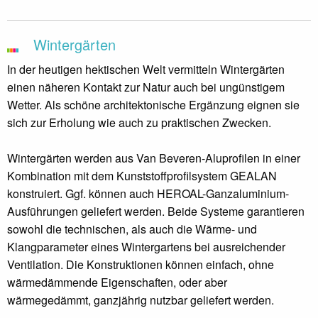
Wintergärten
In der heutigen hektischen Welt vermitteln Wintergärten
einen näheren Kontakt zur Natur auch bei ungünstigem
Wetter. Als schöne architektonische Ergänzung eignen sie
sich zur Erholung wie auch zu praktischen Zwecken.
Wintergärten werden aus Van Beveren-Aluprofilen in einer
Kombination mit dem Kunststoffprofilsystem GEALAN
konstruiert. Ggf. können auch HEROAL-Ganzaluminium-
Ausführungen geliefert werden. Beide Systeme garantieren
sowohl die technischen, als auch die Wärme- und
Klangparameter eines Wintergartens bei ausreichender
Ventilation. Die Konstruktionen können einfach, ohne
wärmedämmende Eigenschaften, oder aber
wärmegedämmt, ganzjährig nutzbar geliefert werden.