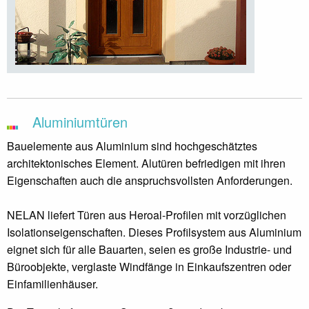
Aluminiumtüren
Bauelemente aus Aluminium sind hochgeschätztes
architektonisches Element. Alutüren befriedigen mit ihren
Eigenschaften auch die anspruchsvollsten Anforderungen.
NELAN liefert Türen aus Heroal-Profilen mit vorzüglichen
Isolationseigenschaften. Dieses Profilsystem aus Aluminium
eignet sich für alle Bauarten, seien es große Industrie- und
Büroobjekte, verglaste Windfänge in Einkaufszentren oder
Einfamilienhäuser.