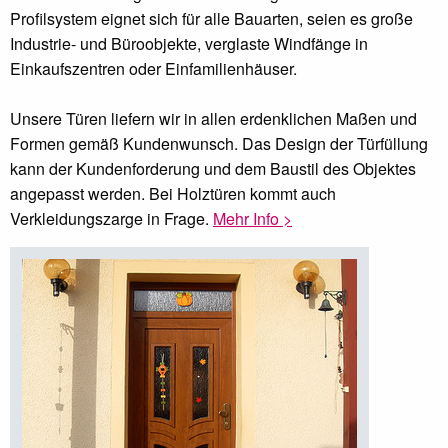
Profilsystem eignet sich für alle Bauarten, seien es große
Industrie- und Büroobjekte, verglaste Windfänge in
Einkaufszentren oder Einfamilienhäuser.
Unsere Türen liefern wir in allen erdenklichen Maßen und
Formen gemäß Kundenwunsch. Das Design der Türfüllung
kann der Kundenforderung und dem Baustil des Objektes
angepasst werden. Bei Holztüren kommt auch
Verkleidungszarge in Frage.
Mehr Info >