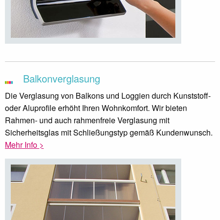
Balkonverglasung
Die Verglasung von Balkons und Loggien durch Kunststoff-
oder Aluprofile erhöht Ihren Wohnkomfort. Wir bieten
Rahmen- und auch rahmenfreie Verglasung mit
Sicherheitsglas mit Schließungstyp gemäß Kundenwunsch.
Mehr Info >