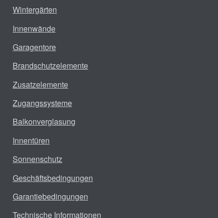
Wintergärten
Innenwände
Garagentore
Brandschutzelemente
Zusatzelemente
Zugangssysteme
Balkonverglasung
Innentüren
Sonnenschutz
Geschäftsbedingungen
Garantiebedingungen
Technische Informationen