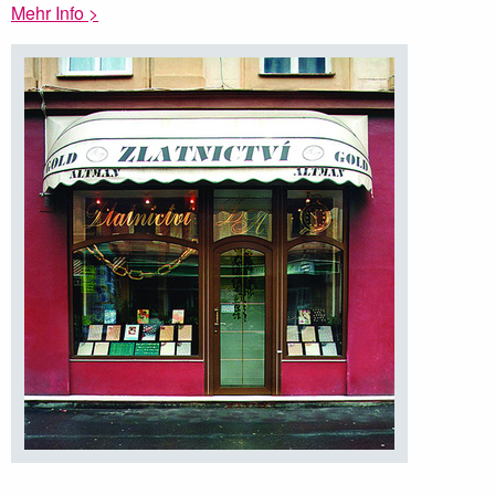
Mehr Info >