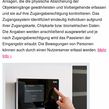
Anlagen, die die physische Absicherung der
Objekteingänge gewährleisten und Vorbeigehende erfassen
und sie auf ihre Zugangsberechtigung kontrollieren. Das
Zugangssystem identifiziert eindeutig Individuen aufgrund
ihrer Zugangskarte, Chipkarte bzw. biometrischen Daten.
Die Angaben werden anschließend ausgewertet und je
nach Zugangsberechtigung wird das Passieren der
Eingangstür erlaubt. Die Bewegungen von Personen
können auch durch einen Nutzerserver erfasst werden.
Mehr
Info >