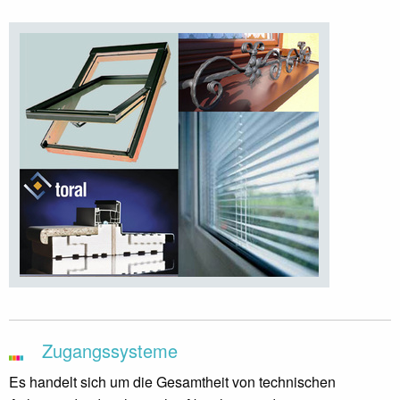
Zugangssysteme
Es handelt sich um die Gesamtheit von technischen