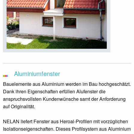
Aluminiumfenster
Bauelemente aus Aluminium werden im Bau hochgeschätzt.
Dank ihren Eigenschaften erfüllen Alufenster die
anspruchsvollsten Kundenwünsche samt der Anforderung
auf Originalität.
NELAN liefert Fenster aus Heroal-Profilen mit vorzüglichen
Isolationseigenschaften. Dieses Profilsystem aus Aluminium