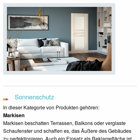
Sonnenschutz
In dieser Kategorie von
Produkten gehören:
Markisen
Markisen beschatten Terrassen, Balkons oder verglaste
Schaufenster und schaffen es, das Äußere des Gebäudes
zu perfektionieren. Auch ein Einsatz als Reklamefläche ist