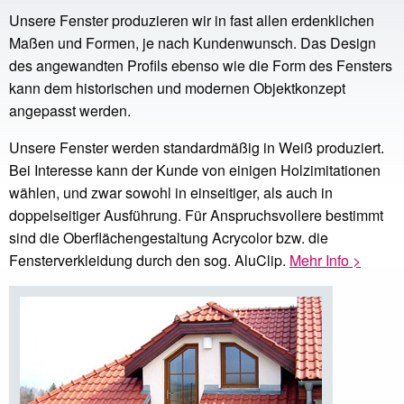
Unsere Fenster produzieren wir in fast allen erdenklichen
Maßen und Formen, je nach Kundenwunsch. Das Design
des angewandten Profils ebenso wie die Form des Fensters
kann dem historischen und modernen Objektkonzept
angepasst werden.
Unsere Fenster werden standardmäßig in Weiß produziert.
Bei Interesse kann der Kunde von einigen Holzimitationen
wählen, und zwar sowohl in einseitiger, als auch in
doppelseitiger Ausführung. Für Anspruchsvollere bestimmt
sind die Oberflächengestaltung Acrycolor bzw. die
Fensterverkleidung durch den sog. AluClip.
Mehr Info >