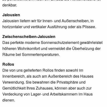
denkbar.
Jalousien
Jalousien liefern wir für Innen- und Außenscheiben, in
horizontaler und vertikaler Ausführung oder als Plissee.
Zwischenscheiben-Jalousien
Das perfekte moderne Sonnenschutzelement gewährleistet
höheren Wohnkomfort und vermeidet die Überheizung der
Räume bei Sommertemperaturen.
Rollos
Die von uns gelieferten Rollos finden sowohl im
Innenbereich, als auch am Außenbereich des Hauses
Verwendung. Sie bewahren die Privatsphäre und
Gemütlichkeit Ihres Zuhauses, können aber auch zur
Verdeckung von Lager- und Arbeitskammern im Haus
dienen.