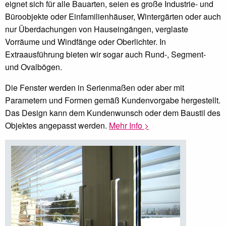
eignet sich für alle Bauarten, seien es große Industrie- und
Büroobjekte oder Einfamilienhäuser, Wintergärten oder auch
nur Überdachungen von Hauseingängen, verglaste
Vorräume und Windfänge oder Oberlichter. In
Extraausführung bieten wir sogar auch Rund-, Segment-
und Ovalbögen.
Die Fenster werden in Serienmaßen oder aber mit
Parametern und Formen gemäß Kundenvorgabe hergestellt.
Das Design kann dem Kundenwunsch oder dem Baustil des
Objektes angepasst werden.
Mehr Info >