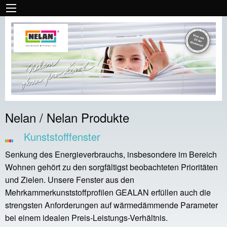
Nelan / Nelan Produkte
Kunststofffenster
Senkung des Energieverbrauchs, insbesondere im Bereich
Wohnen gehört zu den sorgfältigst beobachteten Prioritäten
und Zielen. Unsere Fenster aus den
Mehrkammerkunststoffprofilen GEALAN erfüllen auch die
strengsten Anforderungen auf wärmedämmende Parameter
bei einem idealen Preis-Leistungs-Verhältnis.