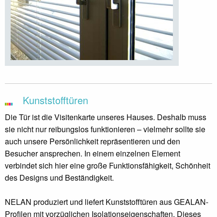
Kunststofftüren
Die Tür ist die Visitenkarte unseres Hauses. Deshalb muss
sie nicht nur reibungslos funktionieren – vielmehr sollte sie
auch unsere Persönlichkeit repräsentieren und den
Besucher ansprechen. In einem einzelnen Element
verbindet sich hier eine große Funktionsfähigkeit, Schönheit
des Designs und Beständigkeit.
NELAN produziert und liefert Kunststofftüren aus GEALAN-
Profilen mit vorzüglichen Isolationseigenschaften. Dieses