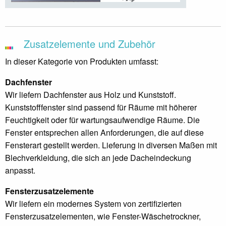
Zusatzelemente und Zubehör
In dieser Kategorie von Produkten umfasst:
Dachfenster
Wir liefern Dachfenster aus Holz und Kunststoff.
Kunststofffenster sind passend für Räume mit höherer
Feuchtigkeit oder für wartungsaufwendige Räume. Die
Fenster entsprechen allen Anforderungen, die auf diese
Fensterart gestellt werden. Lieferung in diversen Maßen mit
Blechverkleidung, die sich an jede Dacheindeckung
anpasst.
Fensterzusatzelemente
Wir liefern ein modernes System von zertifizierten
Fensterzusatzelementen, wie Fenster-Wäschetrockner,