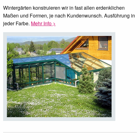
Wintergärten konstruieren wir in fast allen erdenklichen
Maßen und Formen, je nach Kundenwunsch. Ausführung in
jeder Farbe.
Mehr Info >