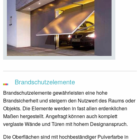
Brandschutzelemente
Brandschutzelemente gewährleisten eine hohe
Brandsicherheit und steigern den Nutzwert des Raums oder
Objekts. Die Elemente werden in fast allen erdenklichen
Maßen hergestellt. Angefragt können auch komplett
verglaste Wände und Türen mit hohem Designanspruch.
Die Oberflächen sind mit hochbeständiger Pulverfarbe in