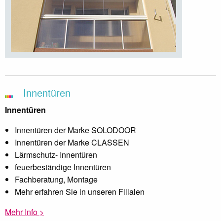
Innentüren
Innentüren
Innentüren der Marke SOLODOOR
Innentüren der Marke CLASSEN
Lärmschutz- Innentüren
feuerbeständige Innentüren
Fachberatung, Montage
Mehr erfahren Sie in unseren Filialen
Mehr Info >