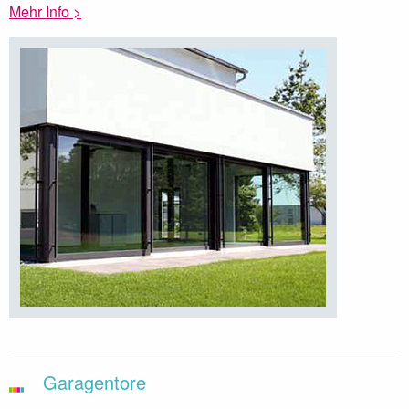
Mehr Info >
Garagentore