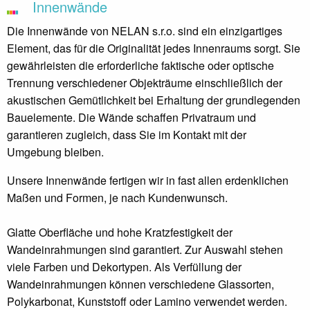
Innenwände
Die Innenwände von NELAN s.r.o. sind ein einzigartiges
Element, das für die Originalität jedes Innenraums sorgt. Sie
gewährleisten die erforderliche faktische oder optische
Trennung verschiedener Objekträume einschließlich der
akustischen Gemütlichkeit bei Erhaltung der grundlegenden
Bauelemente. Die Wände schaffen Privatraum und
garantieren zugleich, dass Sie im Kontakt mit der
Umgebung bleiben.
Unsere Innenwände fertigen wir in fast allen erdenklichen
Maßen und Formen, je nach Kundenwunsch.
Glatte Oberfläche und hohe Kratzfestigkeit der
Wandeinrahmungen sind garantiert. Zur Auswahl stehen
viele Farben und Dekortypen. Als Verfüllung der
Wandeinrahmungen können verschiedene Glassorten,
Polykarbonat, Kunststoff oder Lamino verwendet werden.