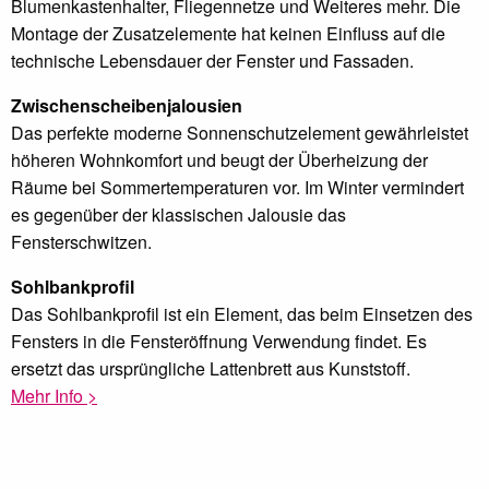
Blumenkastenhalter, Fliegennetze und Weiteres mehr. Die
Montage der Zusatzelemente hat keinen Einfluss auf die
technische Lebensdauer der Fenster und Fassaden.
Zwischenscheibenjalousien
Das perfekte moderne Sonnenschutzelement gewährleistet
höheren Wohnkomfort und beugt der Überheizung der
Räume bei Sommertemperaturen vor. Im Winter vermindert
es gegenüber der klassischen Jalousie das
Fensterschwitzen.
Sohlbankprofil
Das Sohlbankprofil ist ein Element, das beim Einsetzen des
Fensters in die Fensteröffnung Verwendung findet. Es
ersetzt das ursprüngliche Lattenbrett aus Kunststoff.
Mehr Info >