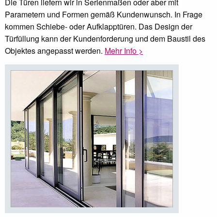
Die Türen liefern wir in Serienmaßen oder aber mit
Parametern und Formen gemäß Kundenwunsch. In Frage
kommen Schiebe- oder Aufklapptüren. Das Design der
Türfüllung kann der Kundenforderung und dem Baustil des
Objektes angepasst werden.
Mehr Info >