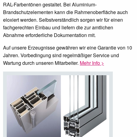
RAL-Farbentönen gestaltet. Bei Aluminium-
Brandschutzelementen kann die Rahmenoberfläche auch
eloxiert werden. Selbstverständlich sorgen wir für einen
fachgerechten Einbau und liefern die zur amtlichen
Abnahme erforderliche Dokumentation mit.
Auf unsere Erzeugnisse gewähren wir eine Garantie von 10
Jahren. Vorbedingung sind regelmäßiger Service und
Wartung durch unseren Mitarbeiter.
Mehr Info >