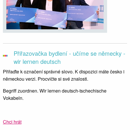
Přiřazovačka bydlení - učíme se německy -
wir lernen deutsch
Přiřaďte k označení správné slovo. K dispozici máte česko i
německou verzi. Procvičte si své znalosti.
Begriff zuordnen. Wir lernen deutsch-tschechische
Vokabeln.
Chci hrát