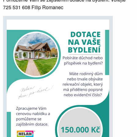
725 531 608 Filip Romanec