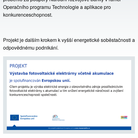
Operačního programu Technologie a aplikace pro
konkurenceschopnost
.
Projekt je dalším krokem k vyšší energetické soběstačnosti a
odpovědnému podnikání.